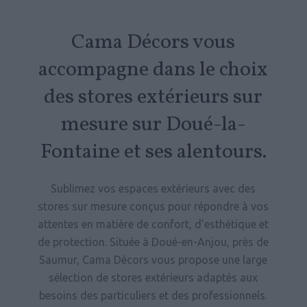
Cama Décors vous
accompagne dans le choix
des stores extérieurs sur
mesure sur Doué-la-
Fontaine et ses alentours.
Sublimez vos espaces extérieurs avec des
stores sur mesure conçus pour répondre à vos
attentes en matière de confort, d’esthétique et
de protection. Située à Doué-en-Anjou, près de
Saumur, Cama Décors vous propose une large
sélection de stores extérieurs adaptés aux
besoins des particuliers et des professionnels.